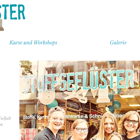
Kurse und Workshops
Galerie
ielfalt
n,