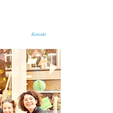
Kontakt