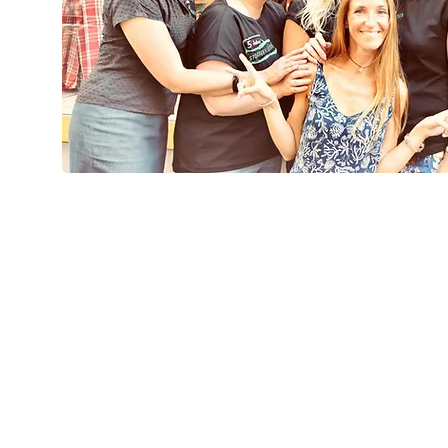
hutzerklärung