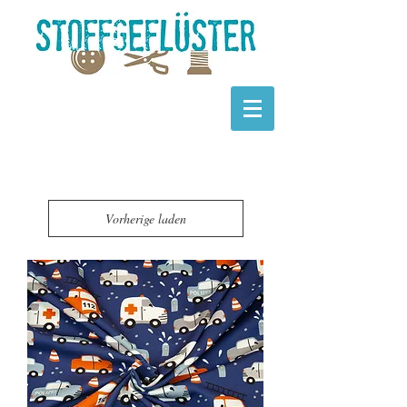
Vorherige laden