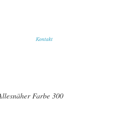
Kontakt
llesnäher Farbe 300