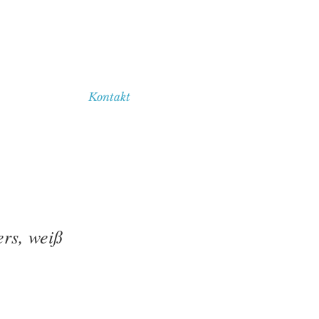
Kontakt
ers, weiß