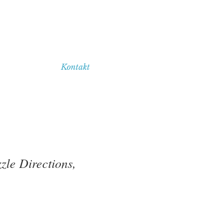
Kontakt
zle Directions,