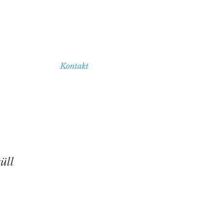
Kontakt
üll